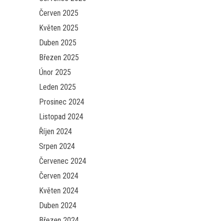
Červen 2025
Květen 2025
Duben 2025
Březen 2025
Únor 2025
Leden 2025
Prosinec 2024
Listopad 2024
Říjen 2024
Srpen 2024
Červenec 2024
Červen 2024
Květen 2024
Duben 2024
Březen 2024