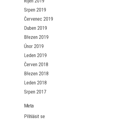
Říjen 2019
Srpen 2019
Červenec 2019
Duben 2019
Březen 2019
Únor 2019
Leden 2019
Červen 2018
Březen 2018
Leden 2018
Srpen 2017
Meta
Přihlásit se