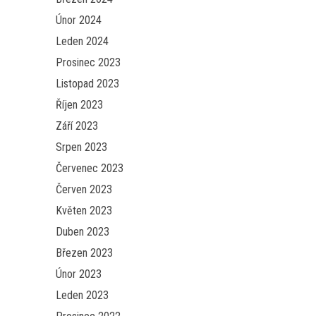
Únor 2024
Leden 2024
Prosinec 2023
Listopad 2023
Říjen 2023
Září 2023
Srpen 2023
Červenec 2023
Červen 2023
Květen 2023
Duben 2023
Březen 2023
Únor 2023
Leden 2023