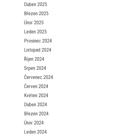
Duben 2025
Březen 2025
Únor 2025
Leden 2025
Prosinec 2024
Listopad 2024
Říjen 2024
Srpen 2024
Červenec 2024
Červen 2024
Květen 2024
Duben 2024
Březen 2024
Únor 2024
Leden 2024