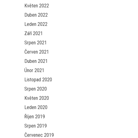
Květen 2022
Duben 2022
Leden 2022
Září 2021
Srpen 2021
Červen 2021
Duben 2021
Únor 2021
Listopad 2020
Srpen 2020
Květen 2020
Leden 2020
Říjen 2019
Srpen 2019
Červenec 2019