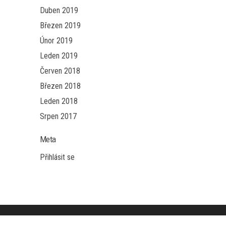
Duben 2019
Březen 2019
Únor 2019
Leden 2019
Červen 2018
Březen 2018
Leden 2018
Srpen 2017
Meta
Přihlásit se