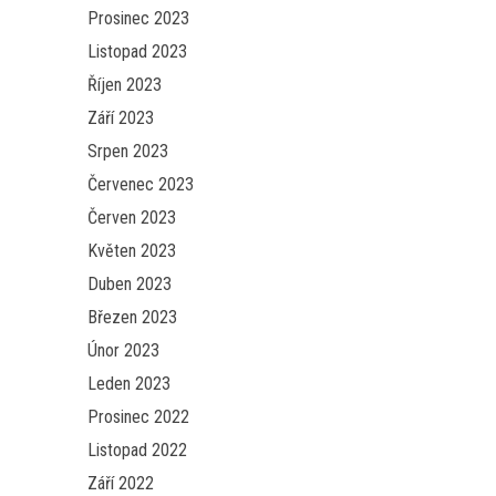
Prosinec 2023
Listopad 2023
Říjen 2023
Září 2023
Srpen 2023
Červenec 2023
Červen 2023
Květen 2023
Duben 2023
Březen 2023
Únor 2023
Leden 2023
Prosinec 2022
Listopad 2022
Září 2022