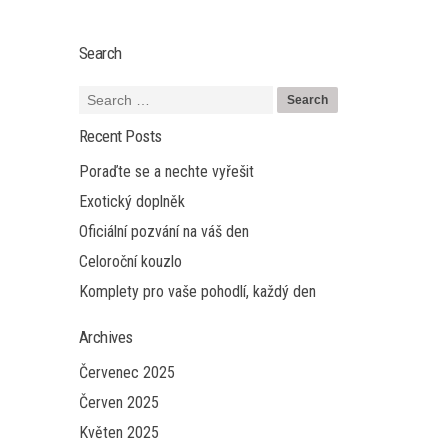
Search
Recent Posts
Poraďte se a nechte vyřešit
Exotický doplněk
Oficiální pozvání na váš den
Celoroční kouzlo
Komplety pro vaše pohodlí, každý den
Archives
Červenec 2025
Červen 2025
Květen 2025