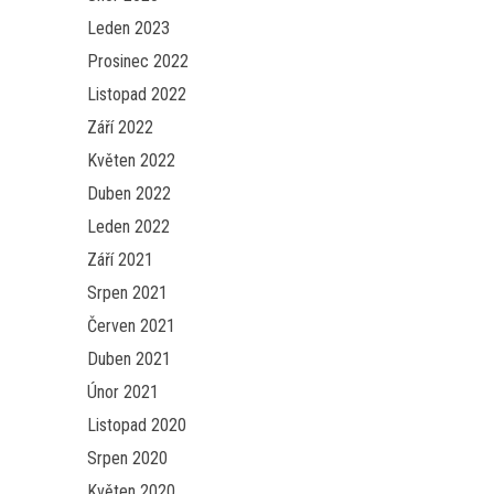
Leden 2023
Prosinec 2022
Listopad 2022
Září 2022
Květen 2022
Duben 2022
Leden 2022
Září 2021
Srpen 2021
Červen 2021
Duben 2021
Únor 2021
Listopad 2020
Srpen 2020
Květen 2020