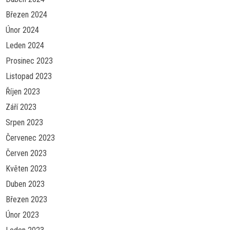
Březen 2024
Únor 2024
Leden 2024
Prosinec 2023
Listopad 2023
Říjen 2023
Září 2023
Srpen 2023
Červenec 2023
Červen 2023
Květen 2023
Duben 2023
Březen 2023
Únor 2023