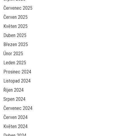
Červenec 2025
Červen 2025
Květen 2025
Duben 2025
Březen 2025
Únor 2025
Leden 2025
Prosinec 2024
Listopad 2024
Říjen 2024
Srpen 2024
Červenec 2024
Červen 2024
Květen 2024
Duben 2024