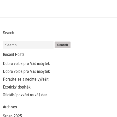
Search
Recent Posts
Dobrá volba pro Váš nábytek
Dobrá volba pro Váš nábytek
Poraďte se a nechte vyřešit
Exotický doplněk
Oficiální pozvání na váš den
Archives
Srpen 2025