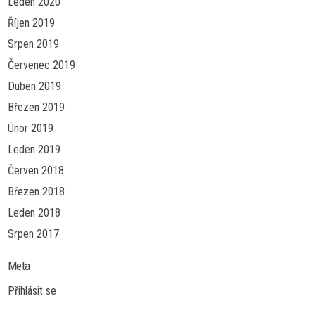
Leden 2020
Říjen 2019
Srpen 2019
Červenec 2019
Duben 2019
Březen 2019
Únor 2019
Leden 2019
Červen 2018
Březen 2018
Leden 2018
Srpen 2017
Meta
Přihlásit se