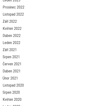
Leden 2023
Prosinec 2022
Listopad 2022
Září 2022
Květen 2022
Duben 2022
Leden 2022
Září 2021
Srpen 2021
Červen 2021
Duben 2021
Únor 2021
Listopad 2020
Srpen 2020
Květen 2020