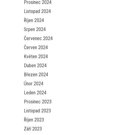
Prosinec 2024
Listopad 2024
Říjen 2024
Srpen 2024
Červenec 2024
Červen 2024
Květen 2024
Duben 2024
Březen 2024
Únor 2024
Leden 2024
Prosinec 2023
Listopad 2023
Říjen 2023
Září 2023