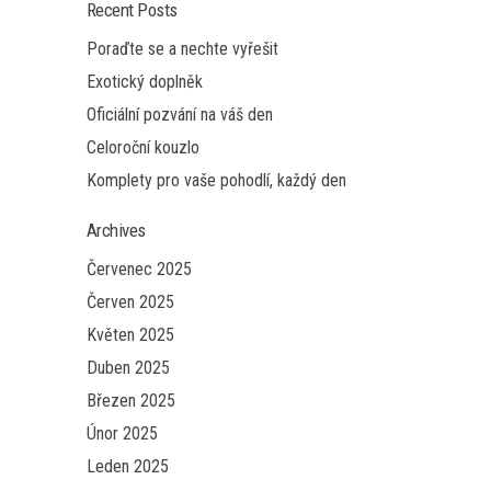
Recent Posts
Poraďte se a nechte vyřešit
Exotický doplněk
Oficiální pozvání na váš den
Celoroční kouzlo
Komplety pro vaše pohodlí, každý den
Archives
Červenec 2025
Červen 2025
Květen 2025
Duben 2025
Březen 2025
Únor 2025
Leden 2025