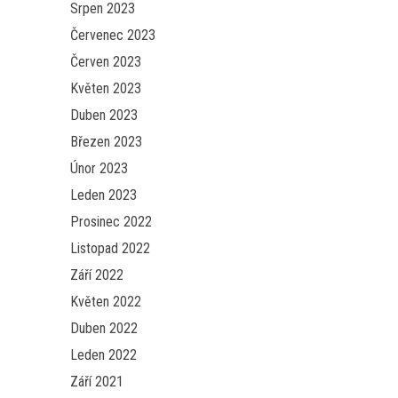
Srpen 2023
Červenec 2023
Červen 2023
Květen 2023
Duben 2023
Březen 2023
Únor 2023
Leden 2023
Prosinec 2022
Listopad 2022
Září 2022
Květen 2022
Duben 2022
Leden 2022
Září 2021