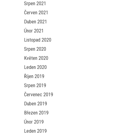
Srpen 2021
Červen 2021
Duben 2021
Únor 2021
Listopad 2020
Srpen 2020
Květen 2020
Leden 2020
Říjen 2019
Srpen 2019
Červenec 2019
Duben 2019
Březen 2019
Únor 2019
Leden 2019