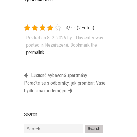
4/5 - (2 votes)
Posted on
8. 2. 2025
by
. This entry was
posted in Nezařazené. Bookmark the
permalink
.
Luxusně vybavené apartmány
Poraďte se s odborníky, jak proměnit Vaše
bydlení na modernější
Search