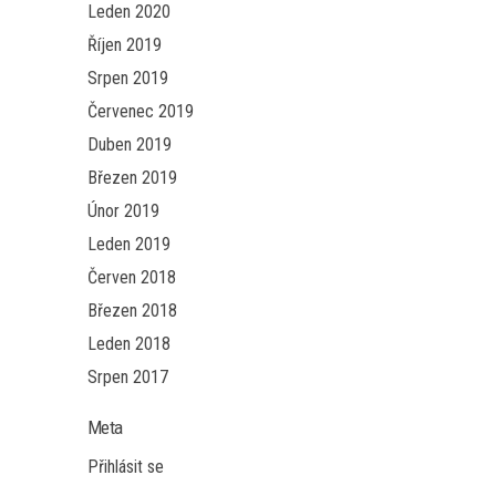
Leden 2020
Říjen 2019
Srpen 2019
Červenec 2019
Duben 2019
Březen 2019
Únor 2019
Leden 2019
Červen 2018
Březen 2018
Leden 2018
Srpen 2017
Meta
Přihlásit se