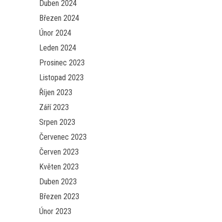
Duben 2024
Březen 2024
Únor 2024
Leden 2024
Prosinec 2023
Listopad 2023
Říjen 2023
Září 2023
Srpen 2023
Červenec 2023
Červen 2023
Květen 2023
Duben 2023
Březen 2023
Únor 2023