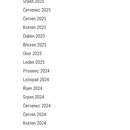
Srpen 2025
Červenec 2025
Červen 2025
Květen 2025
Duben 2025
Březen 2025
Únor 2025
Leden 2025
Prosinec 2024
Listopad 2024
Říjen 2024
Srpen 2024
Červenec 2024
Červen 2024
Květen 2024