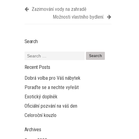
Zazimování vody na zahradě
Možnosti vlastního bydlení.
Search
Recent Posts
Dobrá volba pro Váš nábytek
Poraďte se a nechte vyřešit
Exotický doplněk
Oficiální pozvání na váš den
Celoroční kouzlo
Archives