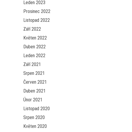
Leden 2023
Prosinec 2022
Listopad 2022
Září 2022
Květen 2022
Duben 2022
Leden 2022
Září 2021
Srpen 2021
Červen 2021
Duben 2021
Únor 2021
Listopad 2020
Srpen 2020
Květen 2020