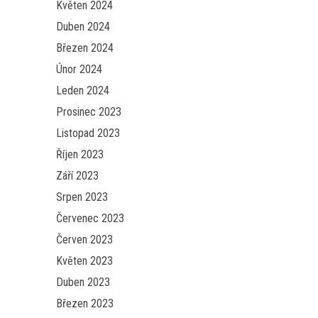
Květen 2024
Duben 2024
Březen 2024
Únor 2024
Leden 2024
Prosinec 2023
Listopad 2023
Říjen 2023
Září 2023
Srpen 2023
Červenec 2023
Červen 2023
Květen 2023
Duben 2023
Březen 2023