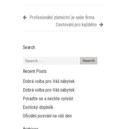
Profesionální zlatnictví je naše firma
Cestování pro každého
Search
Recent Posts
Dobrá volba pro Váš nábytek
Dobrá volba pro Váš nábytek
Poraďte se a nechte vyřešit
Exotický doplněk
Oficiální pozvání na váš den
Archives