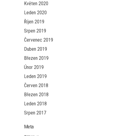
Květen 2020
Leden 2020
Říjen 2019
Srpen 2019
Červenec 2019
Duben 2019
Březen 2019
Únor 2019
Leden 2019
Červen 2018
Březen 2018
Leden 2018
Srpen 2017
Meta