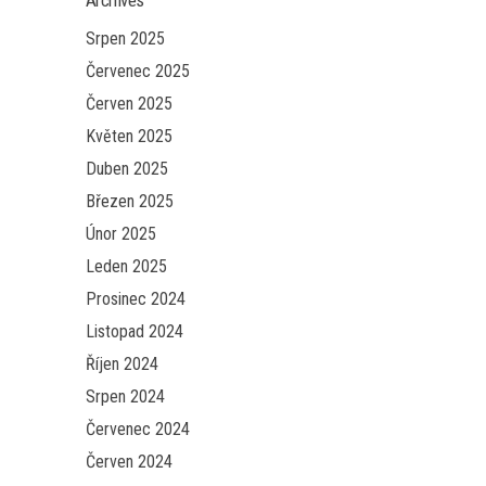
Srpen 2025
Červenec 2025
Červen 2025
Květen 2025
Duben 2025
Březen 2025
Únor 2025
Leden 2025
Prosinec 2024
Listopad 2024
Říjen 2024
Srpen 2024
Červenec 2024
Červen 2024