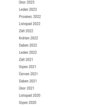
Únor 2023
Leden 2023
Prosinec 2022
Listopad 2022
Září 2022
Květen 2022
Duben 2022
Leden 2022
Září 2021
Srpen 2021
Červen 2021
Duben 2021
Únor 2021
Listopad 2020
Srpen 2020