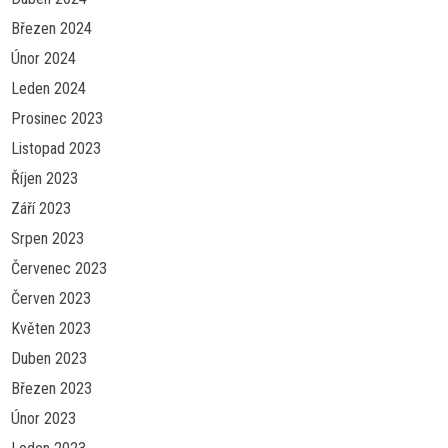
Březen 2024
Únor 2024
Leden 2024
Prosinec 2023
Listopad 2023
Říjen 2023
Září 2023
Srpen 2023
Červenec 2023
Červen 2023
Květen 2023
Duben 2023
Březen 2023
Únor 2023