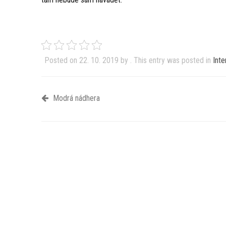
Posted on
22. 10. 2019
by
. This entry was posted in
Inte
Modrá nádhera