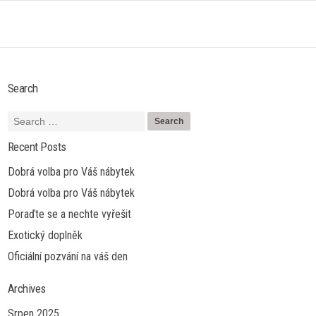
Search
Recent Posts
Dobrá volba pro Váš nábytek
Dobrá volba pro Váš nábytek
Poraďte se a nechte vyřešit
Exotický doplněk
Oficiální pozvání na váš den
Archives
Srpen 2025