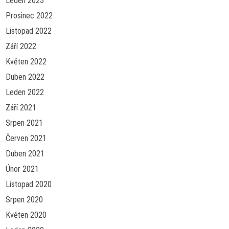
Leden 2023
Prosinec 2022
Listopad 2022
Září 2022
Květen 2022
Duben 2022
Leden 2022
Září 2021
Srpen 2021
Červen 2021
Duben 2021
Únor 2021
Listopad 2020
Srpen 2020
Květen 2020