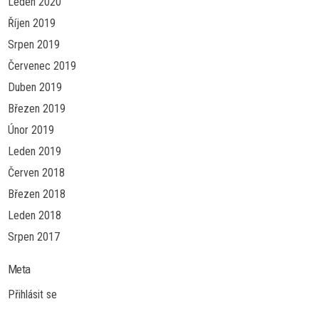
Leden 2020
Říjen 2019
Srpen 2019
Červenec 2019
Duben 2019
Březen 2019
Únor 2019
Leden 2019
Červen 2018
Březen 2018
Leden 2018
Srpen 2017
Meta
Přihlásit se