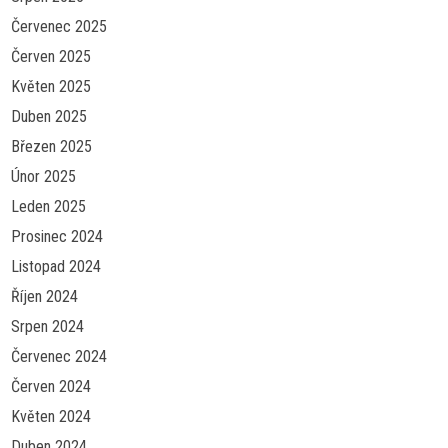
Červenec 2025
Červen 2025
Květen 2025
Duben 2025
Březen 2025
Únor 2025
Leden 2025
Prosinec 2024
Listopad 2024
Říjen 2024
Srpen 2024
Červenec 2024
Červen 2024
Květen 2024
Duben 2024