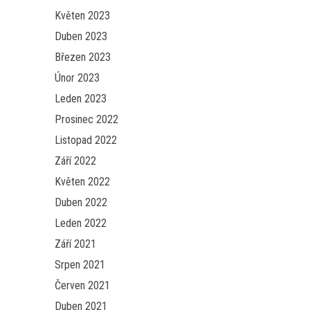
Květen 2023
Duben 2023
Březen 2023
Únor 2023
Leden 2023
Prosinec 2022
Listopad 2022
Září 2022
Květen 2022
Duben 2022
Leden 2022
Září 2021
Srpen 2021
Červen 2021
Duben 2021