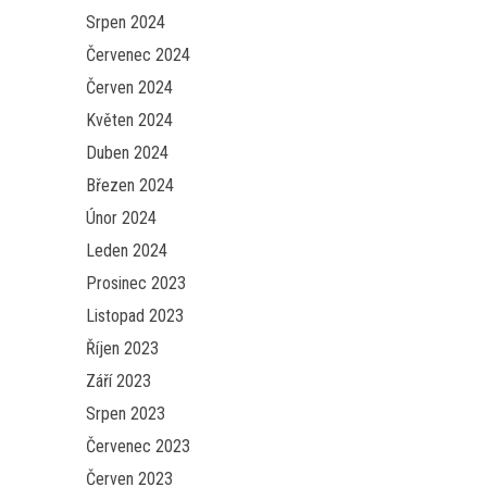
Srpen 2024
Červenec 2024
Červen 2024
Květen 2024
Duben 2024
Březen 2024
Únor 2024
Leden 2024
Prosinec 2023
Listopad 2023
Říjen 2023
Září 2023
Srpen 2023
Červenec 2023
Červen 2023