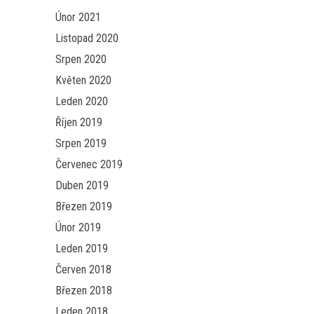
Únor 2021
Listopad 2020
Srpen 2020
Květen 2020
Leden 2020
Říjen 2019
Srpen 2019
Červenec 2019
Duben 2019
Březen 2019
Únor 2019
Leden 2019
Červen 2018
Březen 2018
Leden 2018