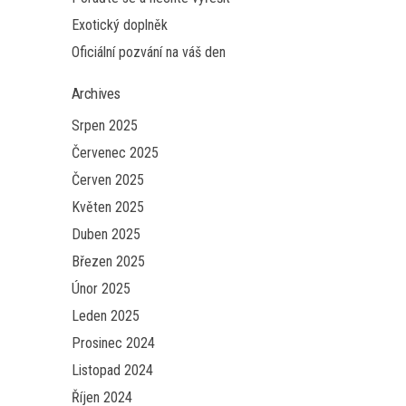
Exotický doplněk
Oficiální pozvání na váš den
Archives
Srpen 2025
Červenec 2025
Červen 2025
Květen 2025
Duben 2025
Březen 2025
Únor 2025
Leden 2025
Prosinec 2024
Listopad 2024
Říjen 2024