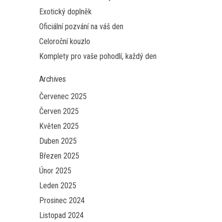
Exotický doplněk
Oficiální pozvání na váš den
Celoroční kouzlo
Komplety pro vaše pohodlí, každý den
Archives
Červenec 2025
Červen 2025
Květen 2025
Duben 2025
Březen 2025
Únor 2025
Leden 2025
Prosinec 2024
Listopad 2024