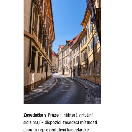
Zasedačka v Praze
– některá virtuální
sídla mají k dispozici zasedací místnosti.
Jsou to reprezentativní kancelářské