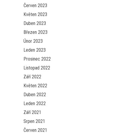
Červen 2023
Květen 2023
Duben 2023
Březen 2023
Únor 2023
Leden 2023
Prosinec 2022
Listopad 2022
Září 2022
Květen 2022
Duben 2022
Leden 2022
Září 2021
Srpen 2021
Červen 2021