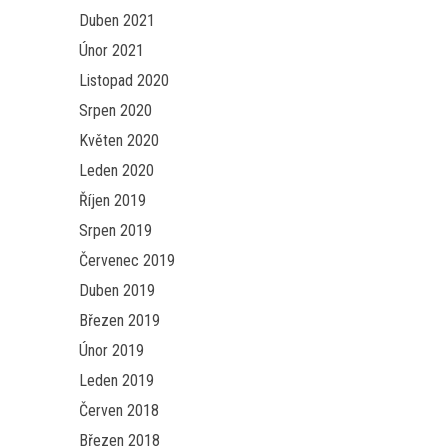
Duben 2021
Únor 2021
Listopad 2020
Srpen 2020
Květen 2020
Leden 2020
Říjen 2019
Srpen 2019
Červenec 2019
Duben 2019
Březen 2019
Únor 2019
Leden 2019
Červen 2018
Březen 2018