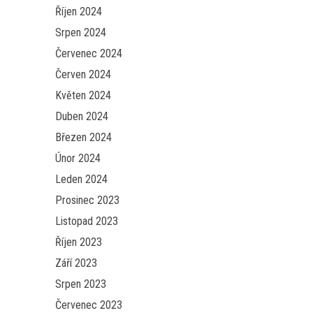
Říjen 2024
Srpen 2024
Červenec 2024
Červen 2024
Květen 2024
Duben 2024
Březen 2024
Únor 2024
Leden 2024
Prosinec 2023
Listopad 2023
Říjen 2023
Září 2023
Srpen 2023
Červenec 2023